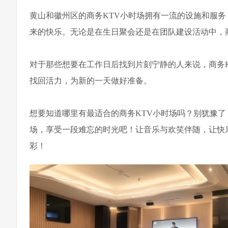
黄山和徽州区的商务KTV小时场拥有一流的设施和服
来的快乐。无论是在生日聚会还是在团队建设活动中，
对于那些想要在工作日后找到片刻宁静的人来说，商务
找回活力，为新的一天做好准备。
想要知道哪里有最适合的商务KTV小时场吗？别犹豫了
场，享受一段难忘的时光吧！让音乐与欢笑伴随，让快
彩！