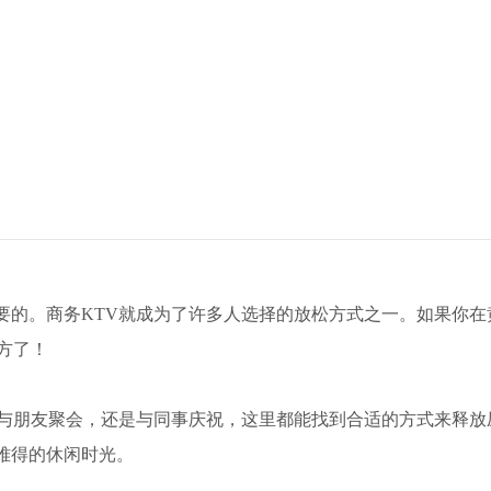
要的。商务KTV就成为了许多人选择的放松方式之一。如果你在
方了！
是与朋友聚会，还是与同事庆祝，这里都能找到合适的方式来释放
难得的休闲时光。