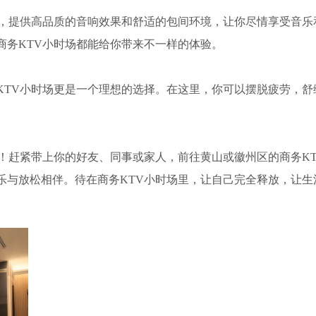
务，提供高品质的音响效果和舒适的包间环境，让你尽情享受音乐
商务KTV小时场都能给你带来不一样的体验。
KTV小时场更是一个理想的选择。在这里，你可以摆脱疲劳，舒
！赶紧带上你的好友、同事或家人，前往黄山或徽州区的商务KT
乐与放松相伴。待在商务KTV小时场里，让自己完全释放，让生