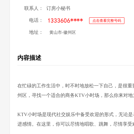
联系人：
订房小秘书
电话：
点击查看完整号码
地址：
黄山市-徽州区
内容描述
在忙碌的工作生活中，时不时地放松一下自己，是很重
州区，寻找一个适合的商务KTV小时场，那么你来对地
KTV小时场是现代社交娱乐中备受欢迎的形式，无论
进感情。在这里，你可以尽情地唱歌、跳舞，尽情享受